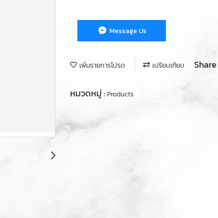
Message Us
Share
เพิ่มรายการโปรด
เปรียบเทียบ
หมวดหมู่ :
Products