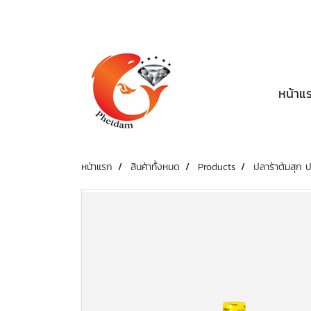
หน้าแ
หน้าแรก
สินค้าทั้งหมด
Products
ปลาร้าต้มสุก 