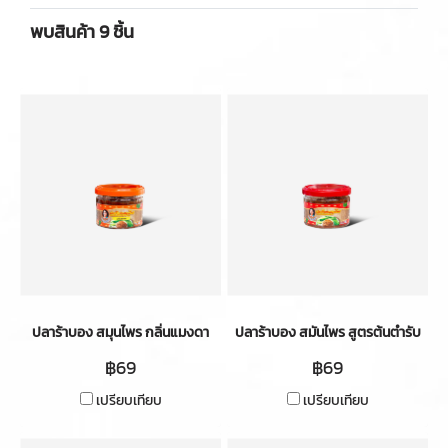
พบสินค้า 9 ชิ้น
ปลาร้าบอง สมุนไพร กลิ่นแมงดา
ปลาร้าบอง สมันไพร สูตรต้นตำรับ
฿69
฿69
เปรียบเทียบ
เปรียบเทียบ