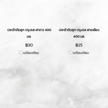
ปลาร้าต้มสุก ปรุงรส ฝาขาว 400
ปลาร้าต้มสุก ปรุงรส ฝาเหลือง
มล.
400 มล.
฿30
฿25
เปรียบเทียบ
เปรียบเทียบ