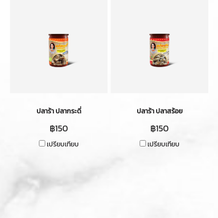
ปลาร้า ปลากระดี่
ปลาร้า ปลาสร้อย
฿150
฿150
เปรียบเทียบ
เปรียบเทียบ