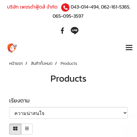
บริษัท เพชรดำฟู้ดส์ จำกัด
043-014-494
,
062-161-5365
,
065-095-3597
หน้าแรก
สินค้าทั้งหมด
Products
Products
เรียงตาม