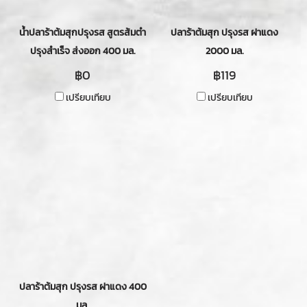
น้ำปลาร้าต้มสุกปรุงรส สูตรส้มตำ
ปลาร้าต้มสุก ปรุงรส ฝาแดง
ปรุงสำเร็จ ส่งออก 400 มล.
2000 มล.
฿0
฿119
เปรียบเทียบ
เปรียบเทียบ
ปลาร้าต้มสุก ปรุงรส ฝาแดง 400
มล.