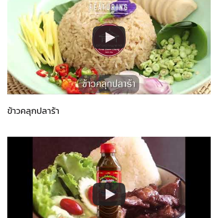
ข้าวคลุกปลาร้า