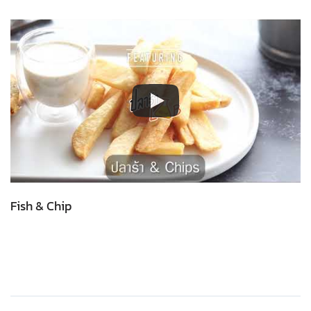
Fish & Chip