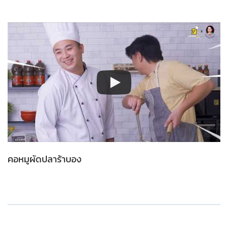
คอหมูผัดปลาร้าบอง