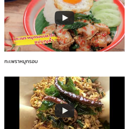
กะเพราหมูกรอบ