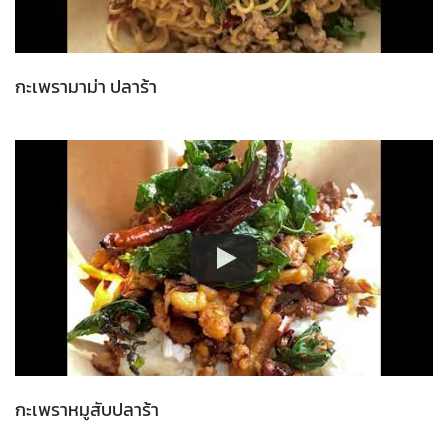
กะเพรามาม่า ปลาร้า
กะเพราหมูสับปลาร้า