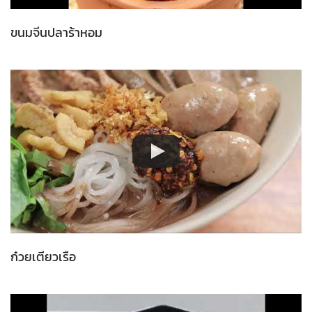
ขนมจีนปลาร้าหอม
ก๋วยเตียวเรือ