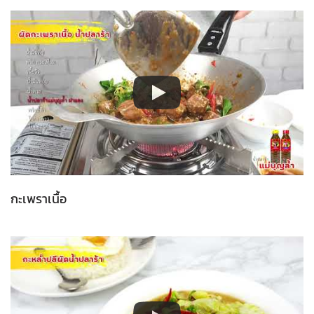
กะเพราเนื้อ