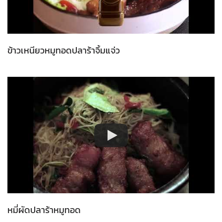
ข้าวเหนียวหมูทอดปลาร้าจิ้มแจ่ว
หมี่ผัดปลาร้าหมูทอด